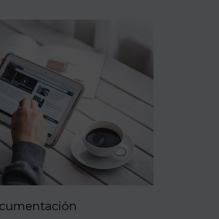
cumentación