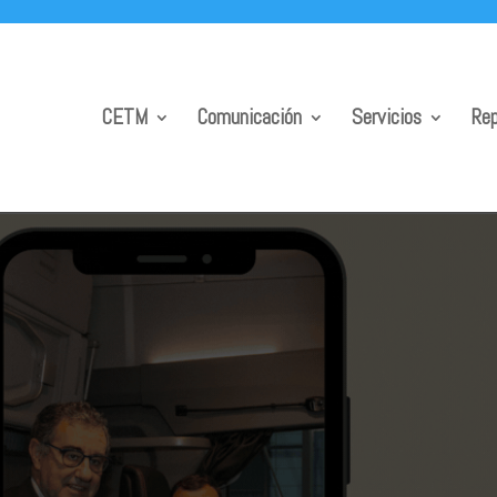
CETM
Comunicación
Servicios
Rep