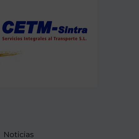
Noticias