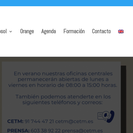
sol
Orange
Agenda
Formación
Contacto