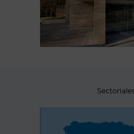
Sectoriale