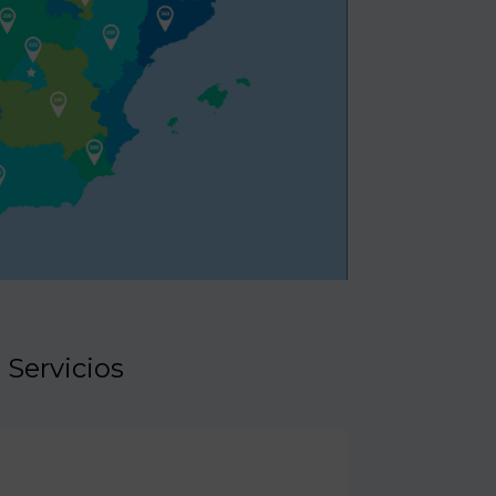
Servicios