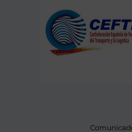
Comunicad