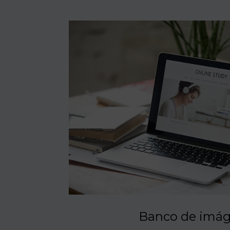
Banco de imá