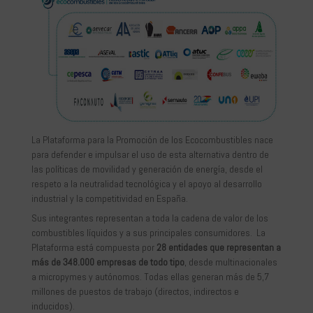
La Plataforma para la Promoción de los Ecocombustibles nace
para defender e impulsar el uso de esta alternativa dentro de
las políticas de movilidad y generación de energía, desde el
respeto a la neutralidad tecnológica y el apoyo al desarrollo
industrial y la competitividad en España.
Sus integrantes representan a toda la cadena de valor de los
combustibles líquidos y a sus principales consumidores. La
Plataforma está compuesta por
28 entidades que representan a
más de 348.000 empresas de todo tipo
, desde multinacionales
a micropymes y autónomos. Todas ellas generan más de 5,7
millones de puestos de trabajo (directos, indirectos e
inducidos).