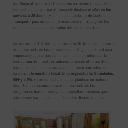
hizo llegar al ministro de Transportes en febrero y marzo. Entre
las medidas que precisa el transporte destaca
el cobro de los
servicios a 30 días
, tal y como establece la Ley de Contrato de
Transporte, para acabar con la morosidad y el impago de las
cantidades adeudadas derivadas del céntimo sanitario.
Asimismo, el CNTC, del que forma parte CETM, también reclama
el aplazamiento de las cotizaciones a la Seguridad Social para
empresas y autónomos de hasta 6 meses sin intereses, la
bonificación de la cuota de autónomos desde el primer día de
baja para los transportistas que se han visto afectados por la
epidemia y
la moratoria fiscal de los impuestos de Sociedades,
IRPF y el IVA.
Entre las medidas que se plantean en materia
fiscal, también se encuentra el aplazamiento de las
obligaciones fiscales, incluyendo a aquellas empresas que el
año anterior hayan facturado más de 6 millones de euros.