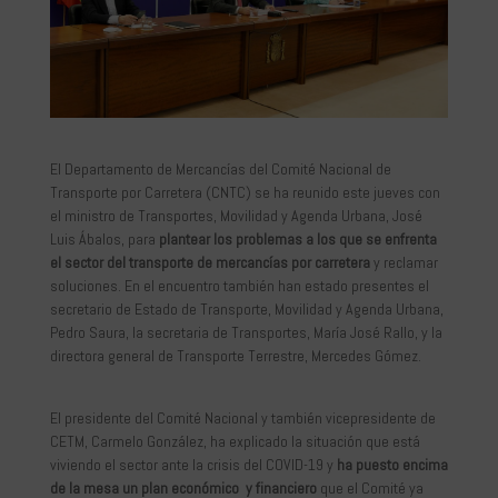
El Departamento de Mercancías del Comité Nacional de
Transporte por Carretera (CNTC) se ha reunido este jueves con
el ministro de Transportes, Movilidad y Agenda Urbana, José
Luis Ábalos, para
plantear los problemas a los que se enfrenta
el sector del transporte de mercancías por carretera
y reclamar
soluciones. En el encuentro también han estado presentes el
secretario de Estado de Transporte, Movilidad y Agenda Urbana,
Pedro Saura, la secretaria de Transportes, María José Rallo, y la
directora general de Transporte Terrestre, Mercedes Gómez.
El presidente del Comité Nacional y también vicepresidente de
CETM, Carmelo González, ha explicado la situación que está
viviendo el sector ante la crisis del COVID-19 y
ha puesto encima
de la mesa un plan económico y financiero
que el Comité ya