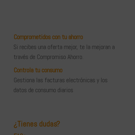
Comprometidos con tu ahorro
Si recibes una oferta mejor, te la mejoran a
través de Compromiso Ahorro.
Controla tu consumo
Gestiona las facturas electrónicas y los
datos de consumo diarios
¿Tienes dudas?