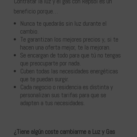
Contratar la luz y el gas con Repsol es un
beneficio porque…
Nunca te quedarás sin luz durante el
cambio.
Te garantizan los mejores precios y, si te
hacen una oferta mejor, te la mejoran.
Se encargan de todo para que tú no tengas
que preocuparte por nada.
Cuben todas las necesidades energéticas
que te puedan surgir.
Cada negocio o residencia es distinta y
personalizan sus tarifas para que se
adapten a tus necesidades.
¿Tiene algún coste cambiarme a Luz y Gas