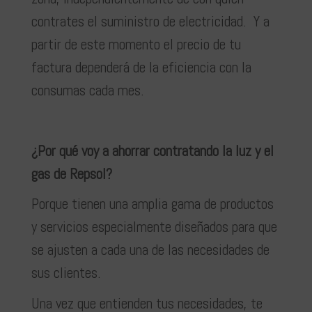
contrates el suministro de electricidad. Y a
partir de este momento el precio de tu
factura dependerá de la eficiencia con la
consumas cada mes.
¿Por qué voy a ahorrar contratando la luz y el
gas de Repsol?
Porque tienen una amplia gama de productos
y servicios especialmente diseñados para que
se ajusten a cada una de las necesidades de
sus clientes.
Una vez que entienden tus necesidades, te