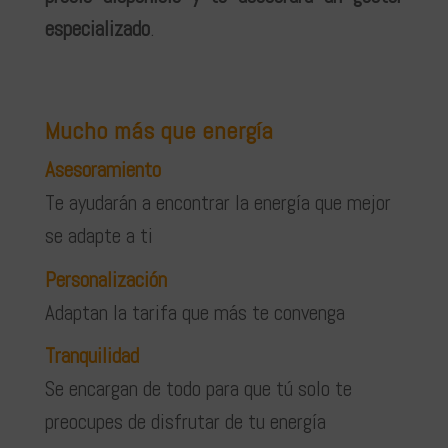
especializado
.
Mucho más que energía
Asesoramiento
Te ayudarán a encontrar la energía que mejor
se adapte a ti
Personalización
Adaptan la tarifa que más te convenga
Tranquilidad
Se encargan de todo para que tú solo te
preocupes de disfrutar de tu energía