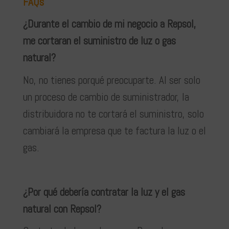
FAQs
¿Durante el cambio de mi negocio a Repsol,
me cortaran el suministro de luz o gas
natural?
No, no tienes porqué preocuparte. Al ser solo
un proceso de cambio de suministrador, la
distribuidora no te cortará el suministro, solo
cambiará la empresa que te factura la luz o el
gas.
¿Por qué debería contratar la luz y el gas
natural con Repsol?