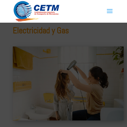
Electricidad y Gas