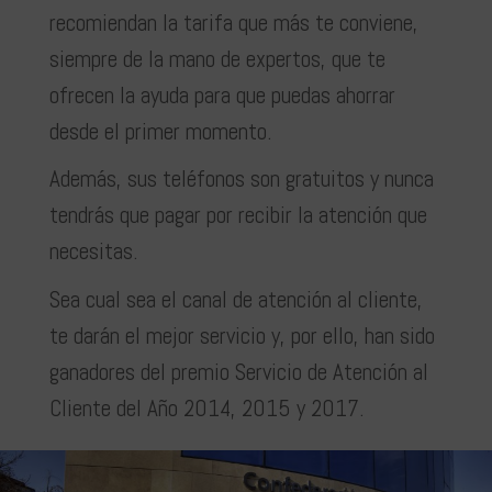
recomiendan la tarifa que más te conviene,
siempre de la mano de expertos, que te
ofrecen la ayuda para que puedas ahorrar
desde el primer momento.
Además, sus teléfonos son gratuitos y nunca
tendrás que pagar por recibir la atención que
necesitas.
Sea cual sea el canal de atención al cliente,
te darán el mejor servicio y, por ello, han sido
ganadores del premio Servicio de Atención al
Cliente del Año 2014, 2015 y 2017.