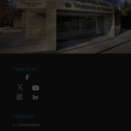
Síguenos en:
Categorías
Comunicados