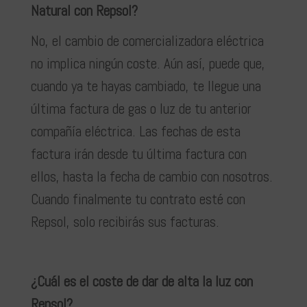
Natural con Repsol?
No, el cambio de comercializadora eléctrica
no implica ningún coste. Aún así, puede que,
cuando ya te hayas cambiado, te llegue una
última factura de gas o luz de tu anterior
compañía eléctrica. Las fechas de esta
factura irán desde tu última factura con
ellos, hasta la fecha de cambio con nosotros.
Cuando finalmente tu contrato esté con
Repsol, solo recibirás sus facturas.
¿Cuál es el coste de dar de alta la luz con
Repsol?