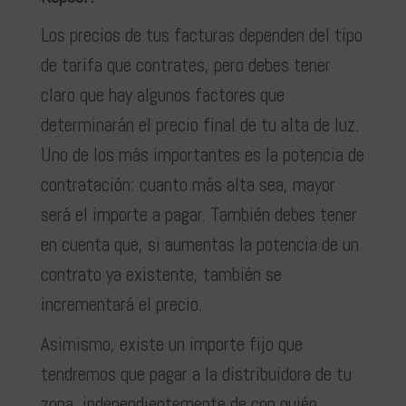
Los precios de tus facturas dependen del tipo
de tarifa que contrates, pero debes tener
claro que hay algunos factores que
determinarán el precio final de tu alta de luz.
Uno de los más importantes es la potencia de
contratación: cuanto más alta sea, mayor
será el importe a pagar. También debes tener
en cuenta que, si aumentas la potencia de un
contrato ya existente, también se
incrementará el precio.
Asimismo, existe un importe fijo que
tendremos que pagar a la distribuidora de tu
zona, independientemente de con quién