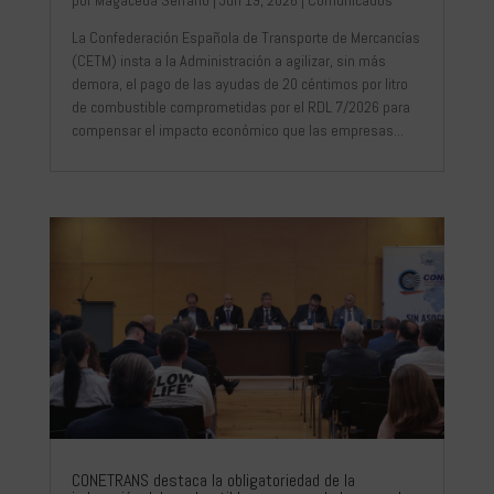
La Confederación Española de Transporte de Mercancías
(CETM) insta a la Administración a agilizar, sin más
demora, el pago de las ayudas de 20 céntimos por litro
de combustible comprometidas por el RDL 7/2026 para
compensar el impacto económico que las empresas...
CONETRANS destaca la obligatoriedad de la