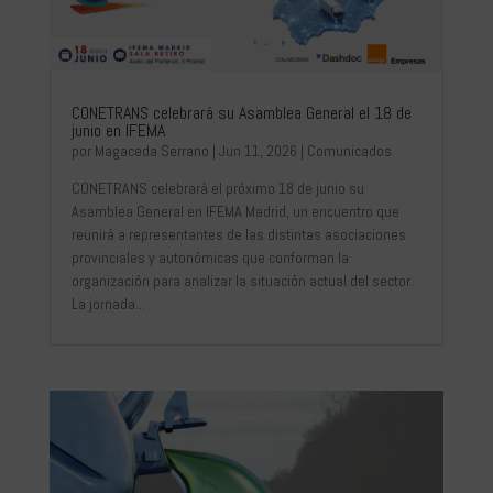
CONETRANS celebrará su Asamblea General el 18 de
junio en IFEMA
por
Magaceda Serrano
|
Jun 11, 2026
|
Comunicados
CONETRANS celebrará el próximo 18 de junio su
Asamblea General en IFEMA Madrid, un encuentro que
reunirá a representantes de las distintas asociaciones
provinciales y autonómicas que conforman la
organización para analizar la situación actual del sector.
La jornada...