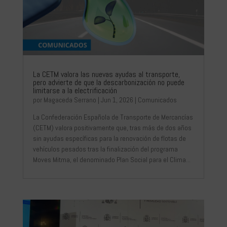
La CETM valora las nuevas ayudas al transporte,
pero advierte de que la descarbonización no puede
limitarse a la electrificación
por
Magaceda Serrano
|
Jun 1, 2026
|
Comunicados
La Confederación Española de Transporte de Mercancías
(CETM) valora positivamente que, tras más de dos años
sin ayudas específicas para la renovación de flotas de
vehículos pesados tras la finalización del programa
Moves Mitma, el denominado Plan Social para el Clima...