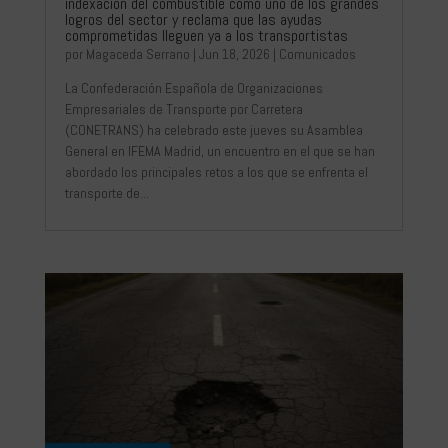
indexación del combustible como uno de los grandes
logros del sector y reclama que las ayudas
comprometidas lleguen ya a los transportistas
por
Magaceda Serrano
|
Jun 18, 2026
|
Comunicados
La Confederación Española de Organizaciones
Empresariales de Transporte por Carretera
(CONETRANS) ha celebrado este jueves su Asamblea
General en IFEMA Madrid, un encuentro en el que se han
abordado los principales retos a los que se enfrenta el
transporte de...