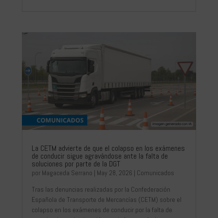
La CETM advierte de que el colapso en los exámenes
de conducir sigue agravándose ante la falta de
soluciones por parte de la DGT
por
Magaceda Serrano
|
May 28, 2026
|
Comunicados
Tras las denuncias realizadas por la Confederación
Española de Transporte de Mercancías (CETM) sobre el
colapso en los exámenes de conducir por la falta de