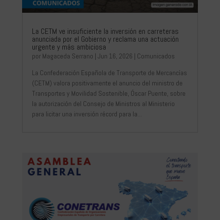
La CETM ve insuficiente la inversión en carreteras
anunciada por el Gobierno y reclama una actuación
urgente y más ambiciosa
por
Magaceda Serrano
|
Jun 16, 2026
|
Comunicados
La Confederación Española de Transporte de Mercancías
(CETM) valora positivamente el anuncio del ministro de
Transportes y Movilidad Sostenible, Óscar Puente, sobre
la autorización del Consejo de Ministros al Ministerio
para licitar una inversión récord para la...