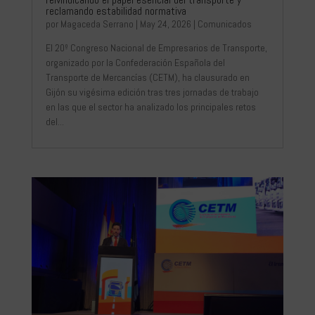
reclamando estabilidad normativa
por
Magaceda Serrano
|
May 24, 2026
|
Comunicados
El 20º Congreso Nacional de Empresarios de Transporte,
organizado por la Confederación Española del
Transporte de Mercancías (CETM), ha clausurado en
Gijón su vigésima edición tras tres jornadas de trabajo
en las que el sector ha analizado los principales retos
del...