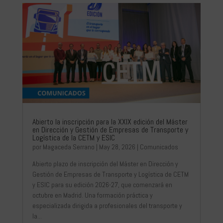
Abierto la inscripción para la XXIX edición del Máster
en Dirección y Gestión de Empresas de Transporte y
Logística de la CETM y ESIC
por
Magaceda Serrano
|
May 28, 2026
|
Comunicados
Abierto plazo de inscripción del Máster en Dirección y
Gestión de Empresas de Transporte y Logística de CETM
y ESIC para su edición 2026-27, que comenzará en
octubre en Madrid. Una formación práctica y
especializada dirigida a profesionales del transporte y
la...