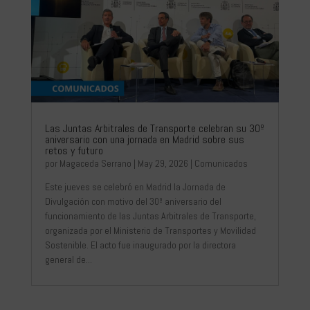
Las Juntas Arbitrales de Transporte celebran su 30º
aniversario con una jornada en Madrid sobre sus
retos y futuro
por
Magaceda Serrano
|
May 29, 2026
|
Comunicados
Este jueves se celebró en Madrid la Jornada de
Divulgación con motivo del 30º aniversario del
funcionamiento de las Juntas Arbitrales de Transporte,
organizada por el Ministerio de Transportes y Movilidad
Sostenible. El acto fue inaugurado por la directora
general de...