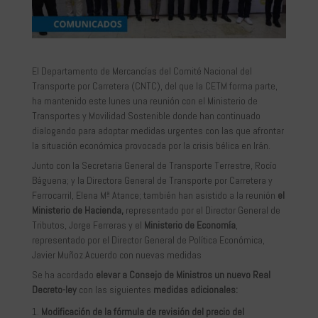
El Departamento de Mercancías del Comité Nacional del
Transporte por Carretera (CNTC), del que la CETM forma parte,
ha mantenido este lunes una reunión con el Ministerio de
Transportes y Movilidad Sostenible donde han continuado
dialogando para adoptar medidas urgentes con las que afrontar
la situación económica provocada por la crisis bélica en Irán.
Junto con la Secretaria General de Transporte Terrestre, Rocío
Báguena; y la Directora General de Transporte por Carretera y
Ferrocarril, Elena Mª Atance; también han asistido a la reunión
el
Ministerio de Hacienda,
representado por el Director General de
Tributos, Jorge Ferreras y el
Ministerio de Economía
,
representado por el Director General de Política Económica,
Javier Muñoz.Acuerdo con nuevas medidas
Se ha acordado
elevar a Consejo de Ministros un nuevo Real
Decreto-ley
con las siguientes
medidas adicionales:
Modificación de la fórmula de revisión del precio del