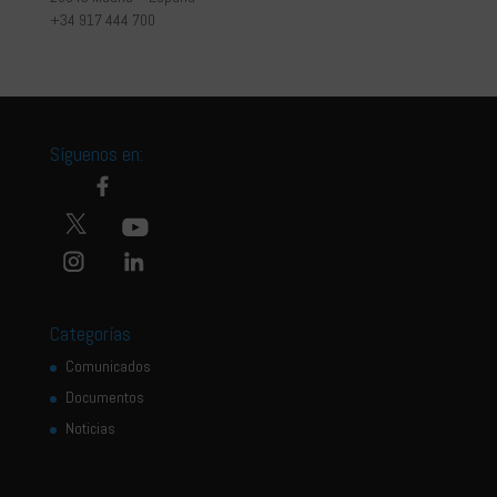
+34 917 444 700
Síguenos en:
Categorías
Comunicados
Documentos
Noticias