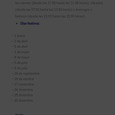
los viernes (desde las 17:00 hasta las 21:00 horas), sábados
(desde las 07:00 hasta las 13:00 horas) y domingos y
festivos (desde las 13:00 hasta las 22:00 horas).
Días festivos:
– 1 enero
– 2 de abril
– 5 de abril
– 1 de mayo
– 8 de mayo
– 5 de julio
– 6 de julio
– 28 de septiembre
– 28 de octubre
– 17 noviembre
– 24 diciembre
– 25 diciembre
– 26 diciembre