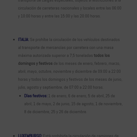
circulación de carreteras nacionales y locales entre las 06:00
y 10:00 horas y entre las 15:00 y las 20:00 horas.
ITALIA:
Se prohíbe la circulación de los vehículos destinados
al transporte de mercancías por carretera con una masa
máxima autorizada superior a 7,5 toneladas
todos los
domingos y festivos
de los meses de enero, febrero, marzo,
abril, mayo, octubre, noviembre y diciembre de 09:00 a 22:00
horas y todos los domingos y festivos de los meses de junio,
julio, agosto y septiembre, de 07:00 a 22:00 horas.
Días festivos:
1 de enero, 6 de enero, 5 de abril, 25 de
abril, 1 de mayo, 2 de junio, 15 de agosto, 1 de noviembre,
8 de diciembre, 25 y 26 de diciembre.
LUXEMBURGO:
Está prohibida la circulación de camiones de