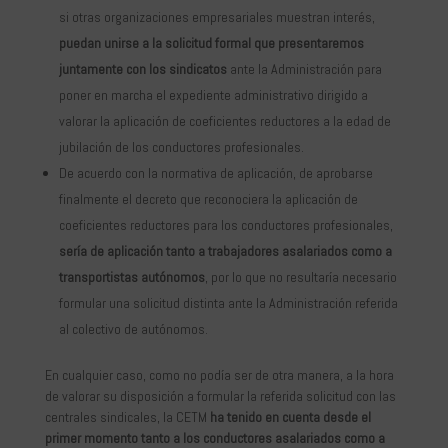
si otras organizaciones empresariales muestran interés,
puedan unirse a la solicitud formal que presentaremos
juntamente con los sindicatos
ante la Administración para
poner en marcha el expediente administrativo dirigido a
valorar la aplicación de coeficientes reductores a la edad de
jubilación de los conductores profesionales.
De acuerdo con la normativa de aplicación, de aprobarse
finalmente el decreto que reconociera la aplicación de
coeficientes reductores para los conductores profesionales,
sería de aplicación tanto a trabajadores asalariados como a
transportistas autónomos
, por lo que no resultaría necesario
formular una solicitud distinta ante la Administración referida
al colectivo de autónomos.
En cualquier caso, como no podía ser de otra manera, a la hora
de valorar su disposición a formular la referida solicitud con las
centrales sindicales, la CETM
ha tenido en cuenta desde el
primer momento tanto a los conductores asalariados como a