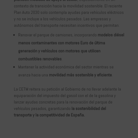
contexto de transición hacia la movilidad sostenible. El reciente
Plan Auto 2030 solo contempla ayudas para vehículos eléctricos
y no se incluye a los vehículos pesados. Las empresas y
autónomos del transporte necesitan incentivos que permitan:
Renovar el parque de camiones, incorporando
modelos diésel
menos contaminantes con motores Euro de última
generación y vehículos con motores que utilicen
combustibles renovables
.
Mantener la actividad económica del sector mientras se
avanza hacia una
movilidad más sostenible y eficiente
.
La CETM reitera su petición al Gobierno de no llevar adelante la
equiparación del impuesto del gasoil con el de la gasolina y
lanzar ayudas concretas para la renovación del parque de
vehículos pesados, garantizando
la sostenibilidad del
transporte y la competitividad de España.