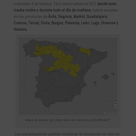
miércoles 4 de febrero. Tal y como señala la DGT,
desde
esta
media noche y durante todo el día de mañana
, habrá nevadas
en las provincias de
Ávila, Segovia, Madrid, Guadalajara,
Cuenca, Teruel, Soria, Burgos, Palencia, León, Lugo, Ourense y
Huesca.
Mapa de avisos por nieve para el miércoles 4 de febrero*
Las precipitaciones podrían complicar la circulación no solo en