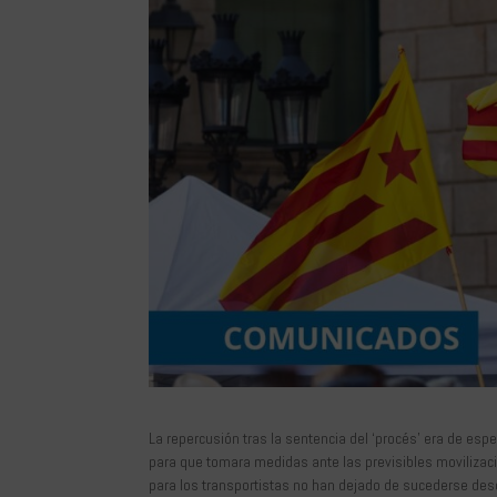
La repercusión tras la sentencia del ‘procés’ era de espe
para que tomara medidas ante las previsibles moviliza
para los transportistas no han dejado de sucederse desd