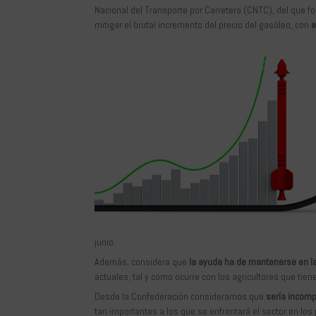
Nacional del Transporte por Carretera (CNTC), del que fo
mitigar el brutal incremento del precio del gasóleo, con
e
junio.
Además, considera que
la ayuda ha de mantenerse en la 
actuales, tal y como ocurre con los agricultores que tie
Desde la Confederación consideramos que
sería incomp
tan importantes a los que se enfrentará el sector en 