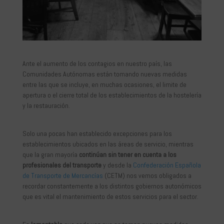
Ante el aumento de los contagios en nuestro país, las
Comunidades Autónomas están tomando nuevas medidas
entre las que se incluye, en muchas ocasiones, el limite de
apertura o el cierre total de los establecimientos de la hostelería
y la restauración.
Solo una pocas han establecido excepciones para los
establecimientos ubicados en las áreas de servicio, mientras
que la gran mayoría
continúan sin tener en cuenta a los
profesionales del transporte
y desde la
Confederación Española
de Transporte de Mercancías
(CETM) nos vemos obligados a
recordar constantemente a los distintos gobiernos autonómicos
que es vital el mantenimiento de estos servicios para el sector.