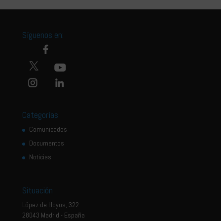
Síguenos en:
Categorías
Comunicados
Documentos
Noticias
Situación
López de Hoyos, 322
28043 Madrid - España