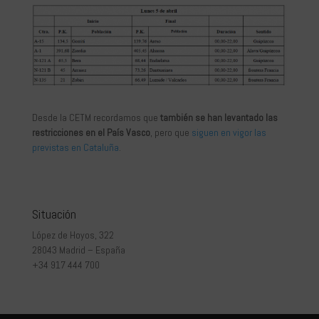
Desde la CETM recordamos que
también se han levantado las
restricciones en el País Vasco
, pero que
siguen en vigor las
previstas en Cataluña
.
Situación
López de Hoyos, 322
28043 Madrid – España
+34 917 444 700