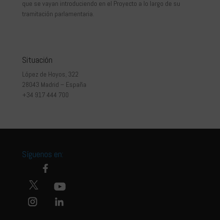
que se vayan introduciendo en el Proyecto a lo largo de su
tramitación parlamentaria.
Situación
López de Hoyos, 322
28043 Madrid – España
+34 917 444 700
Síguenos en: