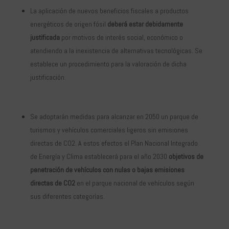
La aplicación de nuevos beneficios fiscales a productos
energéticos de origen fósil
deberá estar debidamente
justificada
por motivos de interés social, económico o
atendiendo a la inexistencia de alternativas tecnológicas. Se
establece un procedimiento para la valoración de dicha
justificación.
Se adoptarán medidas para alcanzar en 2050 un parque de
turismos y vehículos comerciales ligeros sin emisiones
directas de CO2. A estos efectos el Plan Nacional Integrado
de Energía y Clima establecerá para el año 2030
objetivos de
penetración de vehículos con nulas o bajas emisiones
directas de CO2
en el parque nacional de vehículos según
sus diferentes categorías.