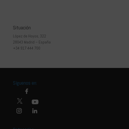
Situación
López de Hoyos, 322
28043 Madrid – España
+34 917 444 700
Síguenos en: