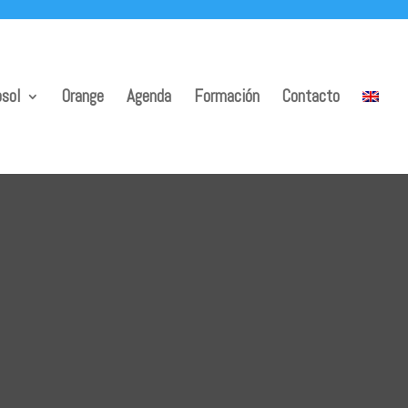
sol
Orange
Agenda
Formación
Contacto