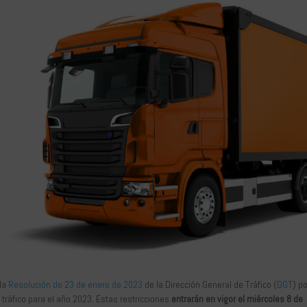
 la
Resolución de 23 de enero de 2023
de la Dirección General de Tráfico (
DGT
) po
ráfico para el año 2023. Estas restricciones
entrarán en vigor el miércoles 8 de