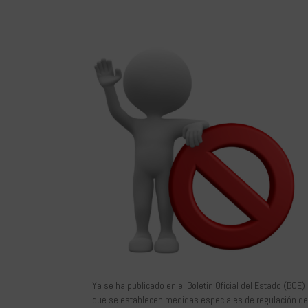
Ya se ha publicado en el Boletín Oficial del Estado (BOE)
que se establecen medidas especiales de regulación de t