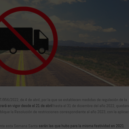
T/956/2022, de 4 de abril, por la que se establecen medidas de regulación de la
rará en vigor desde el 21 de abril
hasta el 31 de diciembre del año 2022, quedan
ique la Resolución de restricciones correspondiente al año 2023, con la aplicac
urante esta Semana Santa
serán las que hubo para la misma festividad en 2021
.