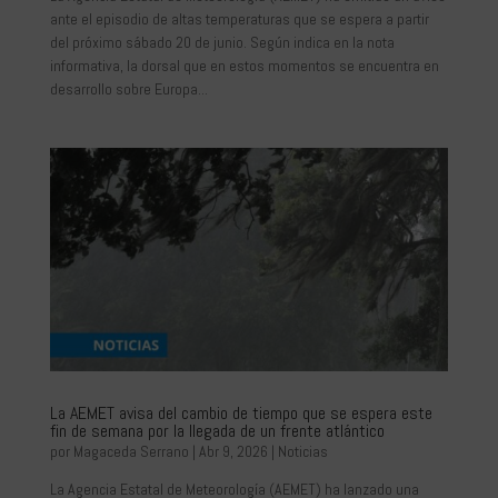
ante el episodio de altas temperaturas que se espera a partir
del próximo sábado 20 de junio. Según indica en la nota
informativa, la dorsal que en estos momentos se encuentra en
desarrollo sobre Europa...
La AEMET avisa del cambio de tiempo que se espera este
fin de semana por la llegada de un frente atlántico
por
Magaceda Serrano
|
Abr 9, 2026
|
Noticias
La Agencia Estatal de Meteorología (AEMET) ha lanzado una