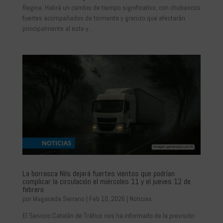
Regina. Habrá un cambio de tiempo significativo, con chubascos
fuertes acompañados de tormenta y granizo que afectarán
principalmente al este y...
La borrasca Nils dejará fuertes vientos que podrían
complicar la circulación el miércoles 11 y el jueves 12 de
febrero
por
Magaceda Serrano
|
Feb 10, 2026
|
Noticias
El Servicio Catalán de Tráfico nos ha informado de la previsión