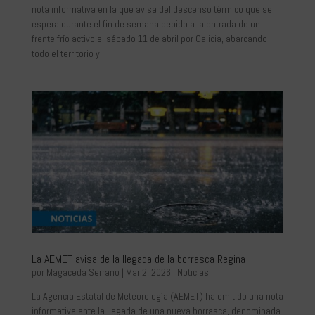
nota informativa en la que avisa del descenso térmico que se
espera durante el fin de semana debido a la entrada de un
frente frío activo el sábado 11 de abril por Galicia, abarcando
todo el territorio y...
La AEMET avisa de la llegada de la borrasca Regina
por
Magaceda Serrano
|
Mar 2, 2026
|
Noticias
La Agencia Estatal de Meteorología (AEMET) ha emitido una nota
informativa ante la llegada de una nueva borrasca, denominada