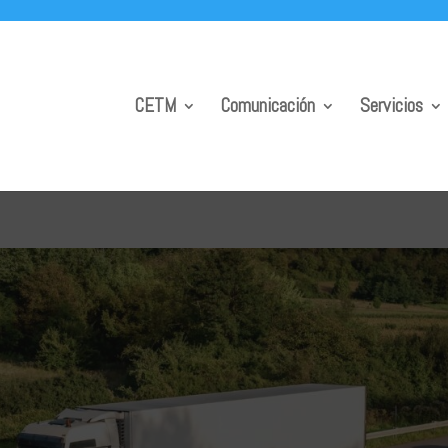
CETM
Comunicación
Servicios