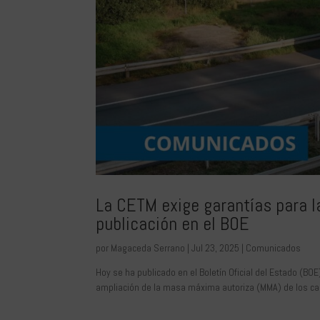
La CETM exige garantías para la
publicación en el BOE
por
Magaceda Serrano
|
Jul 23, 2025
|
Comunicados
Hoy se ha publicado en el Boletín Oficial del Estado (BO
ampliación de la masa máxima autoriza (MMA) de los cam