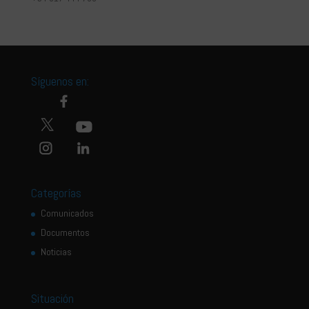
Síguenos en:
Categorías
Comunicados
Documentos
Noticias
Situación