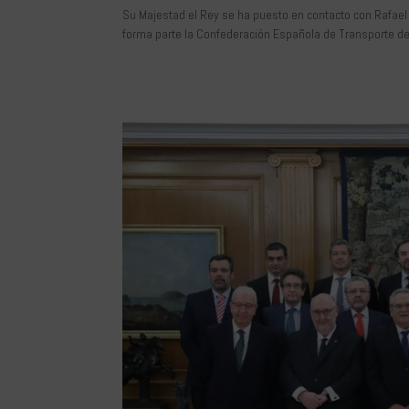
Su Majestad el Rey se ha puesto en contacto con Rafael B
forma parte la Confederación Española de Transporte de