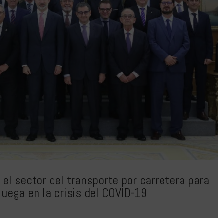
el sector del transporte por carretera para
juega en la crisis del COVID-19