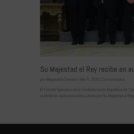
Su Majestad el Rey recibe en a
por
Magaceda Serrano
|
Mar 5, 2020
|
Comunicados
El Comité Ejecutivo de la Confederación Española de Tra
recibido en audiencia este jueves por Su Majestad el Rey