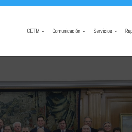
CETM
Comunicación
Servicios
Rep