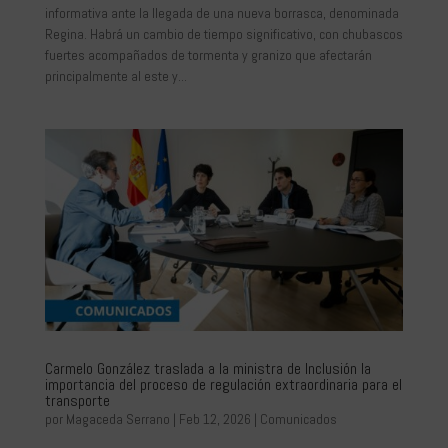
informativa ante la llegada de una nueva borrasca, denominada
Regina. Habrá un cambio de tiempo significativo, con chubascos
fuertes acompañados de tormenta y granizo que afectarán
principalmente al este y...
Carmelo González traslada a la ministra de Inclusión la
importancia del proceso de regulación extraordinaria para el
transporte
por
Magaceda Serrano
|
Feb 12, 2026
|
Comunicados