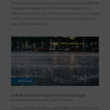
Tras las denuncias realizadas por la Confederación Española de
Transporte de Mercancías (CETM) sobre el colapso en los
exámenes de conducir por la falta de examinadores, la situación
continúa agravándose en numerosas provincias españolas sin
que, hasta el momento, se...
La AEMET avisa de la llegada de la borrasca Regina
por
Magaceda Serrano
|
Mar 2, 2026
|
Noticias
La Agencia Estatal de Meteorología (AEMET) ha emitido una nota