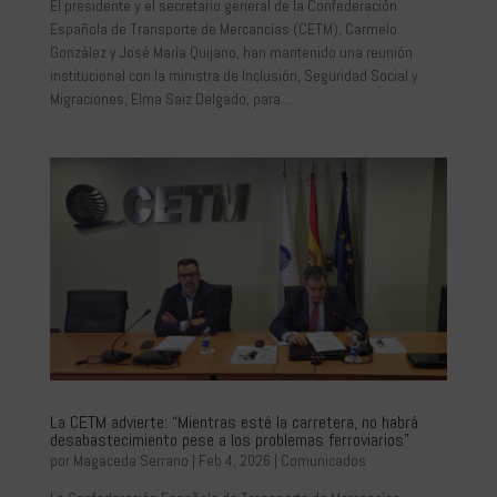
El presidente y el secretario general de la Confederación
Española de Transporte de Mercancías (CETM), Carmelo
González y José María Quijano, han mantenido una reunión
institucional con la ministra de Inclusión, Seguridad Social y
Migraciones, Elma Saiz Delgado, para...
La CETM advierte: “Mientras esté la carretera, no habrá
desabastecimiento pese a los problemas ferroviarios”
por
Magaceda Serrano
|
Feb 4, 2026
|
Comunicados