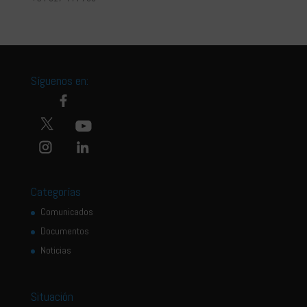
Síguenos en:
Categorías
Comunicados
Documentos
Noticias
Situación