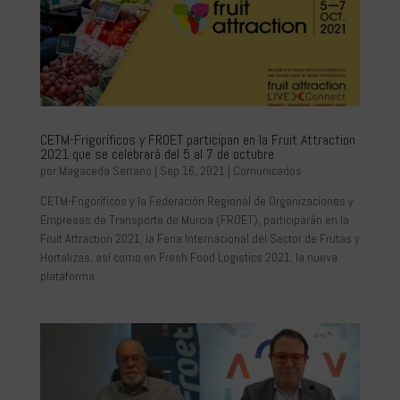
CETM-Frigoríficos y FROET participan en la Fruit Attraction
2021 que se celebrará del 5 al 7 de octubre
por
Magaceda Serrano
|
Sep 16, 2021
|
Comunicados
CETM-Frigoríficos y la Federación Regional de Organizaciones y
Empresas de Transporte de Murcia (FROET), participarán en la
Fruit Attraction 2021, la Feria Internacional del Sector de Frutas y
Hortalizas, así como en Fresh Food Logistics 2021, la nueva
plataforma...