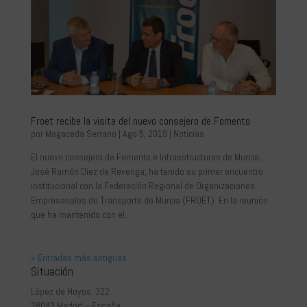
Froet recibe la visita del nuevo consejero de Fomento
por
Magaceda Serrano
|
Ago 5, 2019
|
Noticias
El nuevo consejero de Fomento e Infraestructuras de Murcia,
José Ramón Díez de Revenga, ha tenido su primer encuentro
institucional con la Federación Regional de Organizaciones
Empresariales de Transporte de Murcia (FROET). En la reunión
que ha mantenido con el...
« Entradas más antiguas
Situación
López de Hoyos, 322
28043 Madrid – España