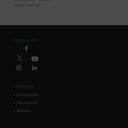
+34 917 444 700
Síguenos en:
Categorías
Comunicados
Documentos
Noticias