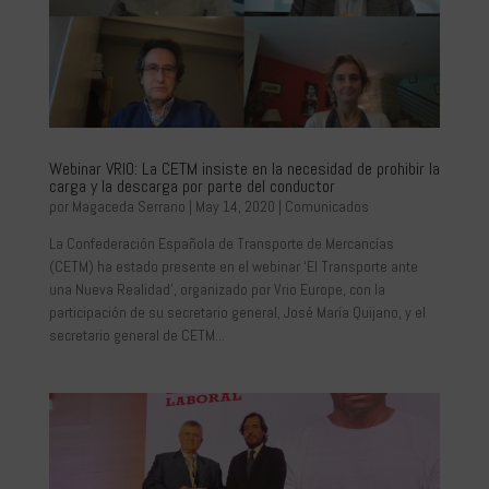
Webinar VRIO: La CETM insiste en la necesidad de prohibir la
carga y la descarga por parte del conductor
por
Magaceda Serrano
|
May 14, 2020
|
Comunicados
La Confederación Española de Transporte de Mercancías
(CETM) ha estado presente en el webinar ‘El Transporte ante
una Nueva Realidad’, organizado por Vrio Europe, con la
participación de su secretario general, José María Quijano, y el
secretario general de CETM...