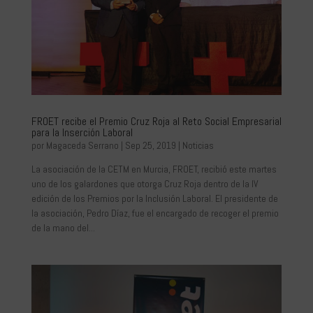
FROET recibe el Premio Cruz Roja al Reto Social Empresarial
para la Inserción Laboral
por
Magaceda Serrano
|
Sep 25, 2019
|
Noticias
La asociación de la CETM en Murcia, FROET, recibió este martes
uno de los galardones que otorga Cruz Roja dentro de la IV
edición de los Premios por la Inclusión Laboral. El presidente de
la asociación, Pedro Díaz, fue el encargado de recoger el premio
de la mano del...