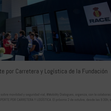
te por Carretera y Logística de la Fundación
obre movilidad y seguridad vial, #Mobility Dialogues, organiza, con la colaborac
ORTE POR CARRETERA Y LOGÍSTICA. El próximo 2 de octubre, desde las 9:30h, el