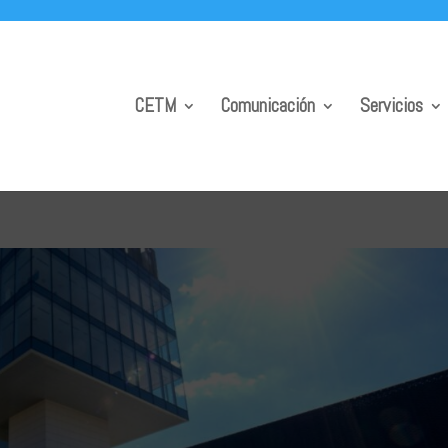
CETM
Comunicación
Servicios