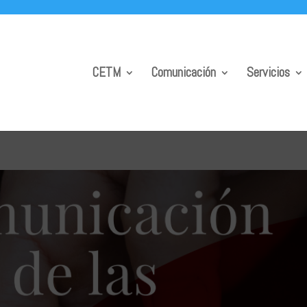
CETM
Comunicación
Servicios