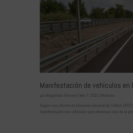
Manifestación de vehículos en l
por
Magaceda Serrano
|
Mar 7, 2021
|
Noticias
Según nos informa la Dirección General de Tráfico (DGT)
manifestación con vehículos para diversas vías de la pr