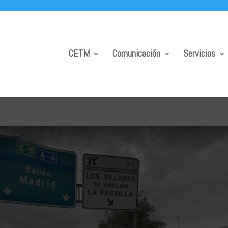
CETM
Comunicación
Servicios