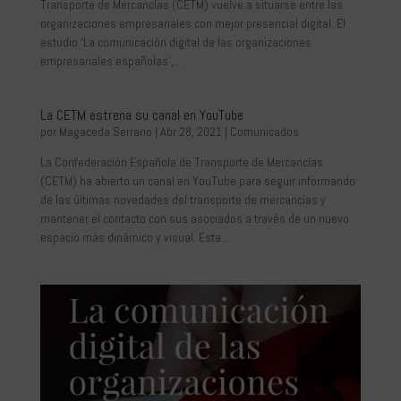
Transporte de Mercancías (CETM) vuelve a situarse entre las
organizaciones empresariales con mejor presencial digital. El
estudio ‘La comunicación digital de las organizaciones
empresariales españolas’,...
La CETM estrena su canal en YouTube
por
Magaceda Serrano
|
Abr 28, 2021
|
Comunicados
La Confederación Española de Transporte de Mercancías
(CETM) ha abierto un canal en YouTube para seguir informando
de las últimas novedades del transporte de mercancías y
mantener el contacto con sus asociados a través de un nuevo
espacio más dinámico y visual. Esta...