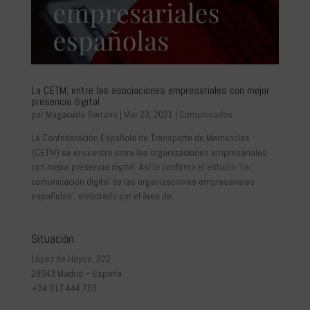
La CETM, entre las asociaciones empresariales con mejor
presencia digital
por
Magaceda Serrano
|
Mar 23, 2021
|
Comunicados
La Confederación Española de Transporte de Mercancías
(CETM) se encuentra entre las organizaciones empresariales
con mejor presencia digital. Así lo confirma el estudio ‘La
comunicación digital de las organizaciones empresariales
españolas’, elaborado por el área de...
Situación
López de Hoyos, 322
28043 Madrid – España
+34 917 444 700