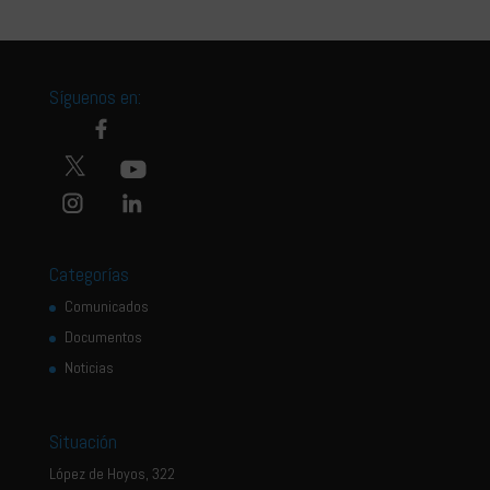
Síguenos en:
Categorías
Comunicados
Documentos
Noticias
Situación
López de Hoyos, 322