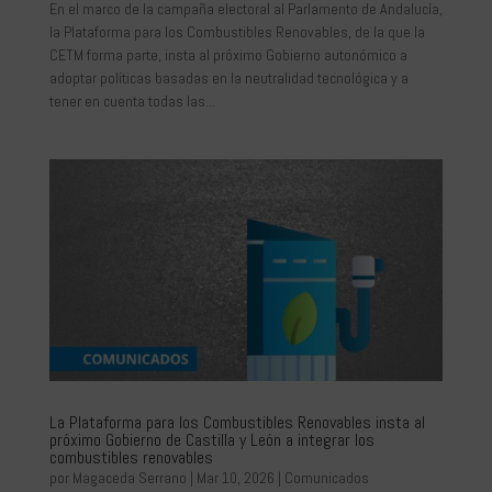
En el marco de la campaña electoral al Parlamento de Andalucía,
la Plataforma para los Combustibles Renovables, de la que la
CETM forma parte, insta al próximo Gobierno autonómico a
adoptar políticas basadas en la neutralidad tecnológica y a
tener en cuenta todas las...
La Plataforma para los Combustibles Renovables insta al
próximo Gobierno de Castilla y León a integrar los
combustibles renovables
por
Magaceda Serrano
|
Mar 10, 2026
|
Comunicados