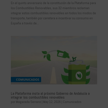
En el quinto aniversario de la constitución de la Plataforma para
los Combustibles Renovables, sus 32 miembros reclaman
integrar estos combustibles renovables en todos los modos de
transporte, también por carretera e incentivar su consumo en
España a través de...
La Plataforma insta al próximo Gobierno de Andalucía a
integrar los combustibles renovables
por
Magaceda Serrano
|
May 12, 2026
|
Comunicados