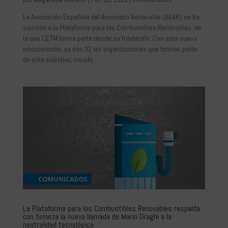
La Asociación Española del Amoniaco Renovable (AEAR) se ha
sumado a la Plataforma para los Combustibles Renovables, de
la que CETM forma parte desde su fundación. Con esta nueva
incorporación, ya son 32 las organizaciones que forman parte
de este colectivo, creado...
La Plataforma para los Combustibles Renovables respalda
con firmeza la nueva llamada de Mario Draghi a la
neutralidad tecnológica