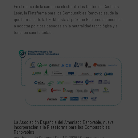
En el marco de la campaña electoral a las Cortes de Castilla y
León, la Plataforma para los Combustibles Renovables, de la
que forma parte la CETM, insta al próximo Gobierno autonómico
a adoptar políticas basadas en la neutralidad tecnológica y a
tener en cuenta todas...
La Asociación Española del Amoniaco Renovable, nueva
incorporación a la Plataforma para los Combustibles
Renovables
por
Magaceda Serrano
|
Feb 13, 2026
|
Comunicados