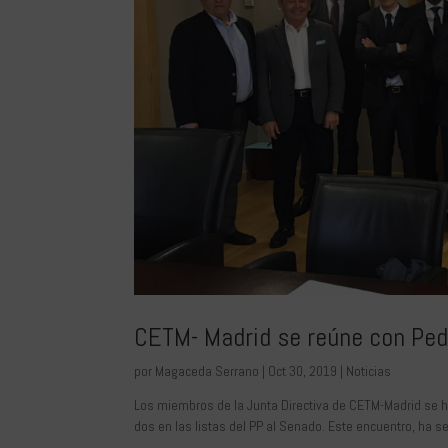
CETM- Madrid se reúne con Pedr
por
Magaceda Serrano
|
Oct 30, 2019
|
Noticias
Los miembros de la Junta Directiva de CETM-Madrid se 
dos en las listas del PP al Senado. Este encuentro, ha se