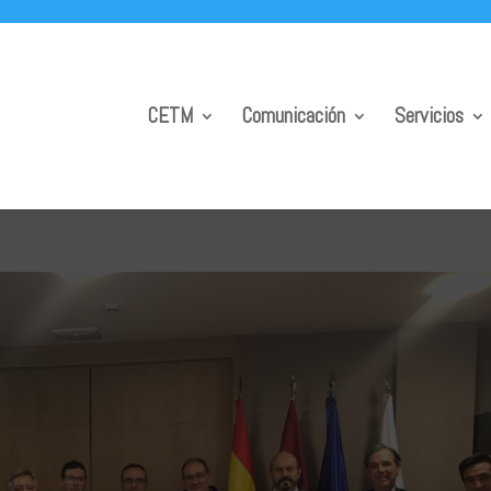
CETM
Comunicación
Servicios