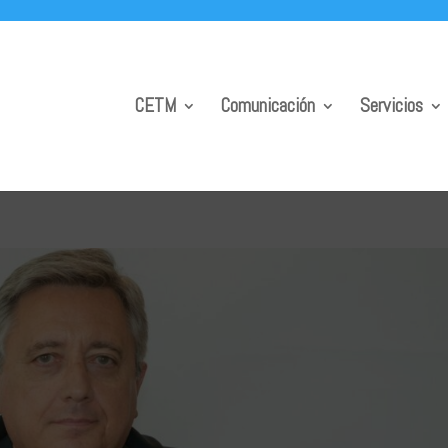
CETM
Comunicación
Servicios