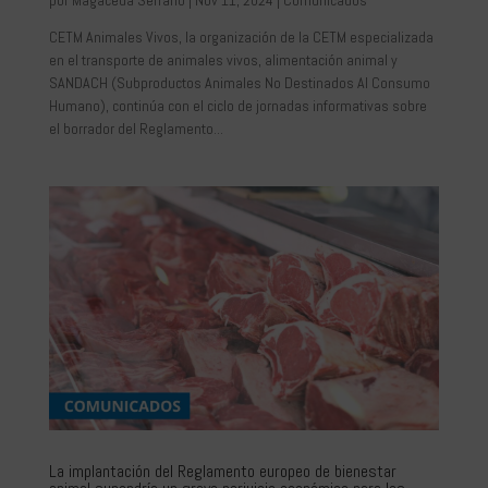
CETM Animales Vivos, la organización de la CETM especializada
en el transporte de animales vivos, alimentación animal y
SANDACH (Subproductos Animales No Destinados Al Consumo
Humano), continúa con el ciclo de jornadas informativas sobre
el borrador del Reglamento...
La implantación del Reglamento europeo de bienestar