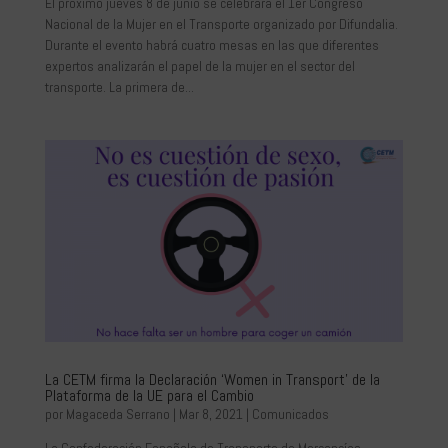
El próximo jueves 8 de junio se celebrará el 1er Congreso
Nacional de la Mujer en el Transporte organizado por Difundalia.
Durante el evento habrá cuatro mesas en las que diferentes
expertos analizarán el papel de la mujer en el sector del
transporte. La primera de...
La CETM firma la Declaración ‘Women in Transport’ de la
Plataforma de la UE para el Cambio
por
Magaceda Serrano
|
Mar 8, 2021
|
Comunicados
La Confederación Española de Transporte de Mercancías