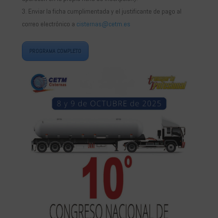
Enviar la ficha cumplimentada y el justificante de pago al
correo electrónico a
cisternas@cetm.es
PROGRAMA COMPLETO