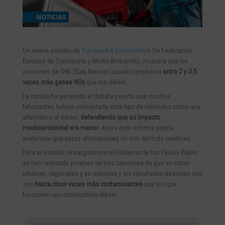
Un nuevo estudio de
Transport & Environment
(la Federación
Europea de Transporte y Medio Ambiente), muestra que los
camiones de GNL (Gas Natural Licuado) producen
entre 2 y 3,5
veces más gases NOx
que los diésel.
La noticia ha generado el debate puesto que muchos
fabricantes habían presentado este tipo de vehículos como una
alternativa al diésel,
defendiendo que su impacto
medioambiental era menor
. Ahora este informe podría
evidenciar que estas afirmaciones no son del todo verídicas.
Para el estudio, encargado por el Gobierno de los Países Bajos,
se han realizado pruebas de tres camiones de gas en rutas
urbanas, regionales y en autovías y los resultados desvelan que
son
hasta cinco veces más contaminantes
que los que
funcionan con combustible diésel.