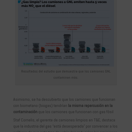
Resultados del estudio que demuestra que los camiones GNL
contaminan más.
Asimismo, se ha descubierto que los camiones que funcionan
con biometano (biogas) tendrían
la misma repercusión en la
contaminación
que los camiones que funcionan con gas fósil
Staf Cornelis, el gerente de camiones limpios en T&E, destaca
que la industria del gas “está desesperada” por convencer a los