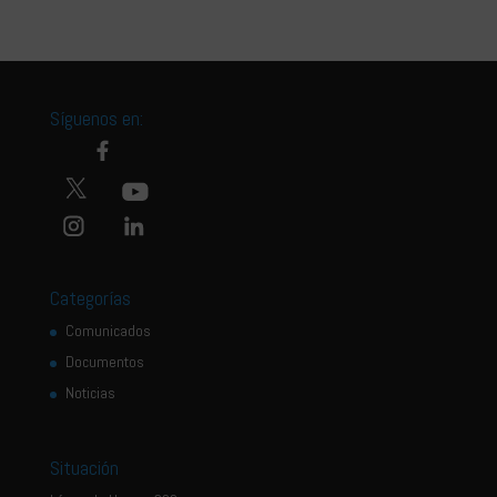
Síguenos en:
Categorías
Comunicados
Documentos
Noticias
Situación