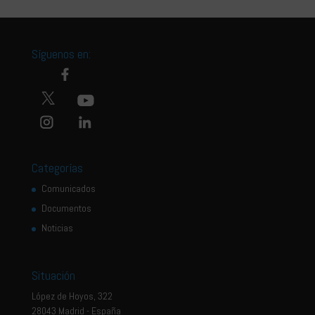
Síguenos en:
Categorías
Comunicados
Documentos
Noticias
Situación
López de Hoyos, 322
28043 Madrid - España