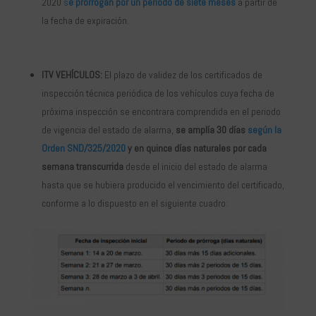
2020
s
e prorrogan por un periodo de siete meses
a partir de
la fecha de expiración.
ITV VEHÍCULOS:
El plazo de validez de los certificados de
inspección técnica periódica de los vehículos cuya fecha de
próxima inspección se encontrara comprendida en el periodo
de vigencia del estado de alarma,
se amplía 30 días
según la
Orden SND/325/2020
y en quince días naturales por cada
semana transcurrida
desde el inicio del estado de alarma
hasta que se hubiera producido el vencimiento del certificado,
conforme a lo dispuesto en el siguiente cuadro: