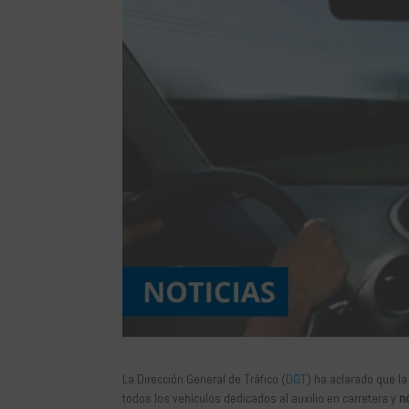
La Dirección General de Tráfico (
DGT
) ha aclarado que la
todos los vehículos dedicados al auxilio en carretera y
no