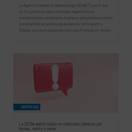
La Agencia Estatal de Meteorología (AEMET) prevé que
en los próximos días continúen registrándose
precipitaciones localmente fuertes y extraordinariamente
persistentes en puntos de Andalucía, zona centro y
Galicia, con acumulaciones muy significativas en zonas...
La CETM alerta sobre un miércoles adverso por
lluvias, viento y nieve