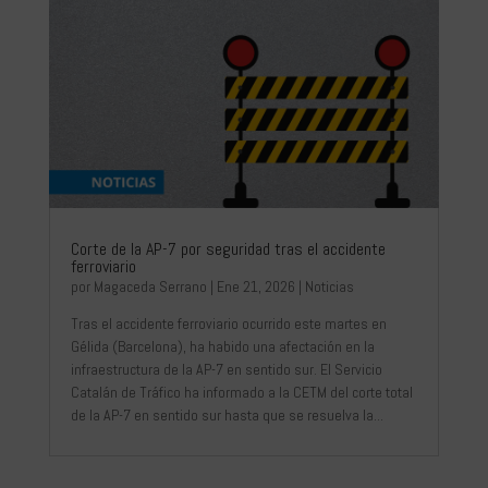
Corte de la AP-7 por seguridad tras el accidente
ferroviario
por
Magaceda Serrano
|
Ene 21, 2026
|
Noticias
Tras el accidente ferroviario ocurrido este martes en
Gélida (Barcelona), ha habido una afectación en la
infraestructura de la AP-7 en sentido sur. El Servicio
Catalán de Tráfico ha informado a la CETM del corte total
de la AP-7 en sentido sur hasta que se resuelva la...