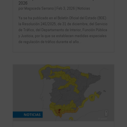
2026
por
Magaceda Serrano
|
Feb 3, 2026
|
Noticias
Ya se ha publicado en el Boletín Oficial del Estado (BOE)
la Resolución 24E/2025, de 31 de diciembre, del Servicio
de Tráfico, del Departamento de Interior, Función Pública
y Justicia, por la que se establecen medidas especiales
de regulación de tráfico durante el año...