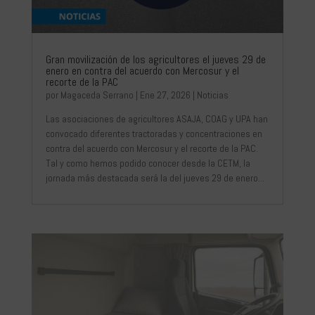
Gran movilización de los agricultores el jueves 29 de
enero en contra del acuerdo con Mercosur y el
recorte de la PAC
por
Magaceda Serrano
|
Ene 27, 2026
|
Noticias
Las asociaciones de agricultores ASAJA, COAG y UPA han
convocado diferentes tractoradas y concentraciones en
contra del acuerdo con Mercosur y el recorte de la PAC.
Tal y como hemos podido conocer desde la CETM, la
jornada más destacada será la del jueves 29 de enero...