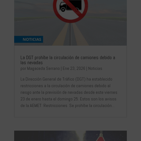
La DGT prohíbe la circulación de camiones debido a
las nevadas
por
Magaceda Serrano
|
Ene 23, 2026
|
Noticias
La Dirección General de Tráfico (DGT) ha establecido
restricciones a la circulación de camiones debido al
riesgo ante la previsión de nevadas desde este viernes
23 de enero hasta el domingo 25. Estos son los avisos
de la AEMET: Restricciones Se prohíbe la circulación...