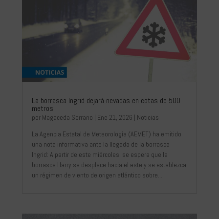
La borrasca Ingrid dejará nevadas en cotas de 500
metros
por
Magaceda Serrano
|
Ene 21, 2026
|
Noticias
La Agencia Estatal de Meteorología (AEMET) ha emitido
una nota informativa ante la llegada de la borrasca
Ingrid: A partir de este miércoles, se espera que la
borrasca Harry se desplace hacia el este y se establezca
un régimen de viento de origen atlántico sobre...