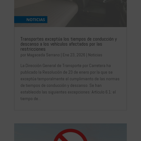
Transportes exceptúa los tiempos de conducción y
descanso a los vehículos afectados por las
restricciones
por
Magaceda Serrano
|
Ene 23, 2026
|
Noticias
La Dirección General de Transporte por Carretera ha
publicado la Resolución de 23 de enero por la que se
exceptúa temporalmente el cumplimiento de las normas
de tiempos de conducción y descanso. Se han
establecido las siguientes excepciones: Artículo 6.1: el
tiempo de...