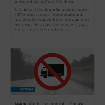
por
Magaceda Serrano
|
Feb 3, 2026
|
Noticias
La Confederación Española de Transporte de Mercancías
(CETM) recuerda que este miércoles se prevé un día
adverso debido a la entrada de la borrasca Leonardo que
traerá lluvias intensas y persistentes, así como fuertes
vientos y nevadas. La Agencia Estatal de...
Navarra publica las restricciones de tráfico para