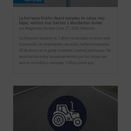
La borrasca Kristin dejará nevadas en cotas muy
bajas, vientos muy fuertes y abundantes lluvias
por
Magaceda Serrano
|
Ene 27, 2026
|
Noticias
La Dirección General de Tráfico ha lanzado un aviso ante
la previsión de importantes nevadas mañana miércoles
28 de enero en la parte noroeste y central peninsular. Se
recomienda evitar desplazamientos por las zonas con
avisos amarillos y naranjas; Tráfico prevé que...