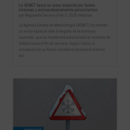
La AEMET lanza un aviso especial por lluvias
intensas y extraordinariamente persistentes
por
Magaceda Serrano
|
Feb 3, 2026
|
Noticias
La Agencia Estatal de Meteorología (AEMET) ha emitido
un aviso especial ante la llegada de la borrasca
Leonardo, que se mantendrá estacionaria al noroeste de
Galicia hasta el fin de semana. Según indica, la
circulación en su flanco meridional arrastrará al tercio
sur...