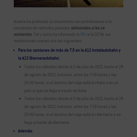
Austria ha publicado un documento con prohibiciones a la
circulación de vehículos pesados
adicionales a las ya
existentes.
Tal y como ha informado la
IRU
a la CETM, las
restricciones nuevas son las siguientes:
Para los camiones de más de 7,5 en la A12 Inntalautobahn y
la A13 Brennerautobahn:
Todos los sábados desde el 3 de julio de 2021 hasta el 28
de agosto de 2021 inclusive, entre las 7:00 horas y las
15:00 horas, si el destino del viaje está en Italia o en un
país al que se llega a través de Italia.
Todos los sábados desde el 3 de julio de 2021 hasta el 28
de agosto de 2021 inclusive, entre las 7:00 horas y las
15:00 horas, si el destino del viaje está en Alemania o se
llega a través de Alemania.
Además: