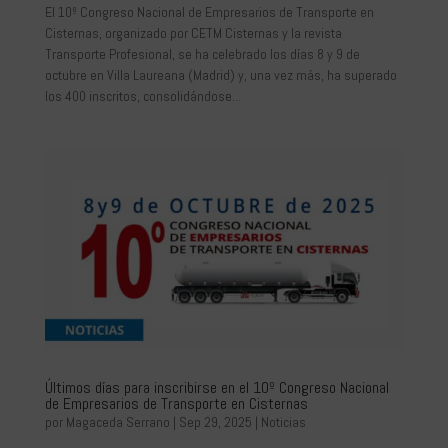
El 10º Congreso Nacional de Empresarios de Transporte en
Cisternas, organizado por CETM Cisternas y la revista
Transporte Profesional, se ha celebrado los días 8 y 9 de
octubre en Villa Laureana (Madrid) y, una vez más, ha superado
los 400 inscritos, consolidándose...
Últimos días para inscribirse en el 10º Congreso Nacional
de Empresarios de Transporte en Cisternas
por
Magaceda Serrano
|
Sep 29, 2025
|
Noticias