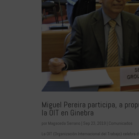
Miguel Pereira participa, a pro
la OIT en Ginebra
por
Magaceda Serrano
|
Sep 23, 2019
|
Comunicados
La OIT (Organización Internacional del Trabajo) celebra