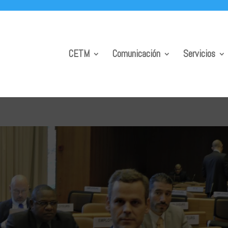
CETM
Comunicación
Servicios