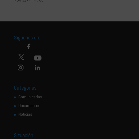
Síguenos en:
Categorías
Comunicados
Documentos
Noticias
Situación