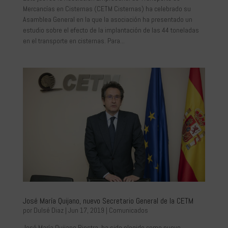
Mercancías en Cisternas (CETM Cisternas) ha celebrado su
Asamblea General en la que la asociación ha presentado un
estudio sobre el efecto de la implantación de las 44 toneladas
en el transporte en cisternas. Para...
José María Quijano, nuevo Secretario General de la CETM
por
Dulsé Diaz
|
Jun 17, 2019
|
Comunicados
José María Quijano Riestra, ha sido elegido como nuevo