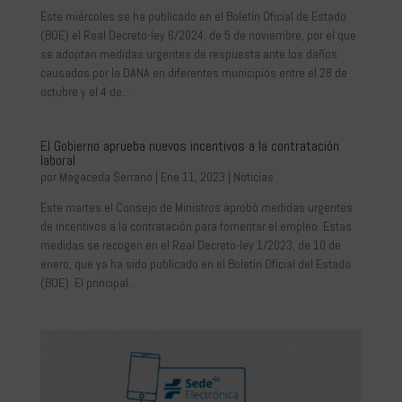
Este miércoles se ha publicado en el Boletín Oficial de Estado
(BOE) el Real Decreto-ley 6/2024, de 5 de noviembre, por el que
se adoptan medidas urgentes de respuesta ante los daños
causados por la DANA en diferentes municipios entre el 28 de
octubre y el 4 de...
El Gobierno aprueba nuevos incentivos a la contratación
laboral
por
Magaceda Serrano
|
Ene 11, 2023
|
Noticias
Este martes el Consejo de Ministros aprobó medidas urgentes
de incentivos a la contratación para fomentar el empleo. Estas
medidas se recogen en el Real Decreto-ley 1/2023, de 10 de
enero, que ya ha sido publicado en el Boletín Oficial del Estado
(BOE). El principal...