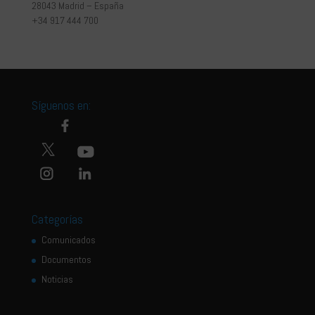
28043 Madrid – España
+34 917 444 700
Síguenos en:
Categorías
Comunicados
Documentos
Noticias