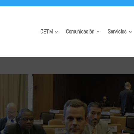
CETM
Comunicación
Servicios