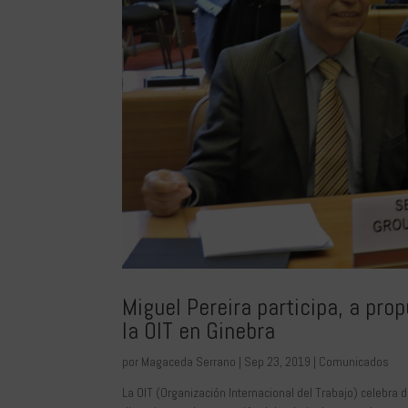
Miguel Pereira participa, a pro
la OIT en Ginebra
por
Magaceda Serrano
|
Sep 23, 2019
|
Comunicados
La OIT (Organización Internacional del Trabajo) celebra