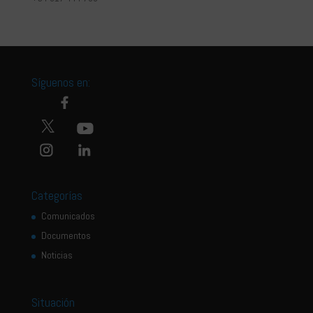
Síguenos en:
Categorías
Comunicados
Documentos
Noticias
Situación