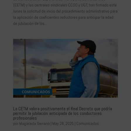
(CETM) y las centrales sindicales CCOO y UGT, han firmado este
lunes la solicitud de inicio del procedimiento administrativo para
la aplicación de coeficientes reductores para anticipar la edad
de jubilación de los...
La CETM valora positivamente el Real Decreto que podría
permitir la jubilación anticipada de los conductores
profesionales
por
Magaceda Serrano
|
May 28, 2025
|
Comunicados