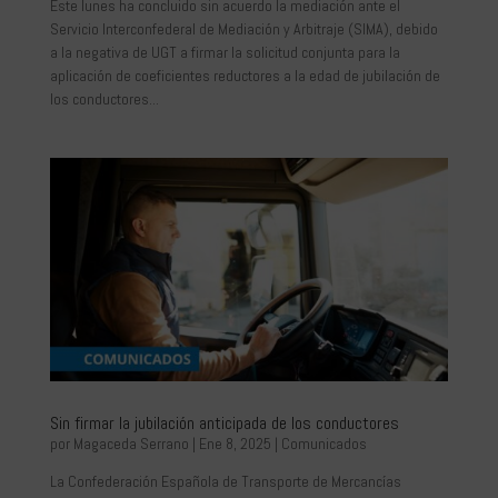
Este lunes ha concluido sin acuerdo la mediación ante el
Servicio Interconfederal de Mediación y Arbitraje (SIMA), debido
a la negativa de UGT a firmar la solicitud conjunta para la
aplicación de coeficientes reductores a la edad de jubilación de
los conductores...
Sin firmar la jubilación anticipada de los conductores
por
Magaceda Serrano
|
Ene 8, 2025
|
Comunicados
La Confederación Española de Transporte de Mercancías