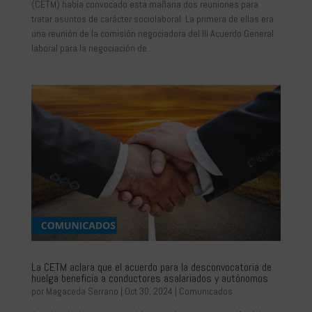
(CETM) había convocado esta mañana dos reuniones para
tratar asuntos de carácter sociolaboral. La primera de ellas era
una reunión de la comisión negociadora del III Acuerdo General
laboral para la negociación de...
La CETM aclara que el acuerdo para la desconvocatoria de
huelga beneficia a conductores asalariados y autónomos
por
Magaceda Serrano
|
Oct 30, 2024
|
Comunicados