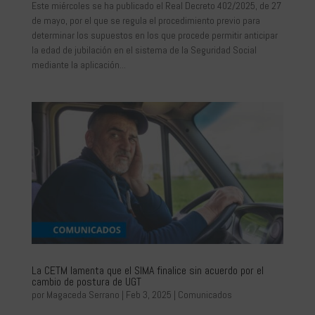
Este miércoles se ha publicado el Real Decreto 402/2025, de 27
de mayo, por el que se regula el procedimiento previo para
determinar los supuestos en los que procede permitir anticipar
la edad de jubilación en el sistema de la Seguridad Social
mediante la aplicación...
La CETM lamenta que el SIMA finalice sin acuerdo por el
cambio de postura de UGT
por
Magaceda Serrano
|
Feb 3, 2025
|
Comunicados